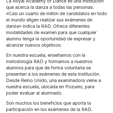
La Royal Academy of Dance es una institución
que acerca la danza a todas las personas:
«Casi un cuarto de millón de candidatos en todo
el mundo eligen realizar sus exámenes de
danza» indica la RAD. Ofrece diferentes
modalidades de examen para que cualquier
alumno tenga la oportunidad de expresar y
alcanzar nuevos objetivos.
En nuestra escuela, enseñamos con la
metodología RAD y formamos a nuestros
alumnos para que de forma voluntaria se
presenten a los exámenes de esta institución.
Desde Reino Unido, una examinadora viene a
nuestra escuela, ubicada en Pozuelo, para
poder evaluar al alumnado.
Son muchos los beneficios que aporta la
participación en los exámenes de la RAD.