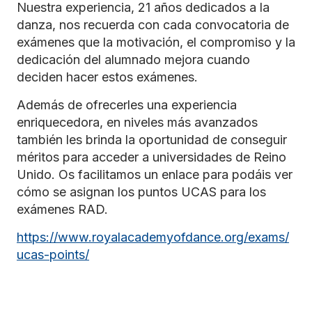
Nuestra experiencia, 21 años dedicados a la
danza, nos recuerda con cada convocatoria de
exámenes que la motivación, el compromiso y la
dedicación del alumnado mejora cuando
deciden hacer estos exámenes.
Además de ofrecerles una experiencia
enriquecedora, en niveles más avanzados
también les brinda la oportunidad de conseguir
méritos para acceder a universidades de Reino
Unido. Os facilitamos un enlace para podáis ver
cómo se asignan los puntos UCAS para los
exámenes RAD.
https://www.royalacademyofdance.org/exams/
ucas-points/