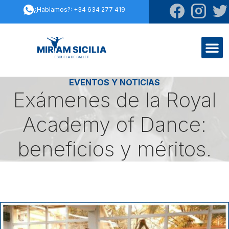
¿Hablamos?: +34 634 277 419
EVENTOS Y NOTICIAS
Exámenes de la Royal
Academy of Dance:
beneficios y méritos.