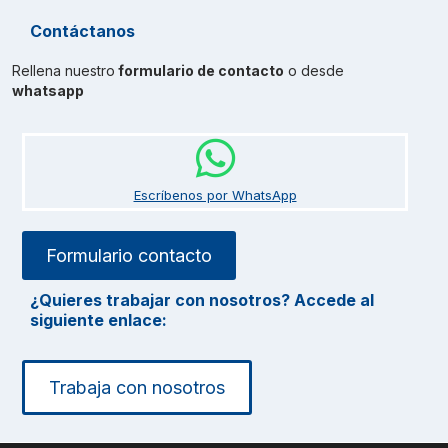
Contáctanos
Rellena nuestro
formulario de contacto
o desde
whatsapp
Escríbenos por WhatsApp
Formulario contacto
¿Quieres trabajar con nosotros? Accede al
siguiente enlace:
Trabaja con nosotros