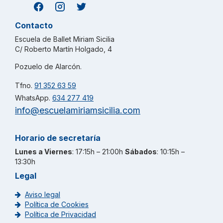
Contacto
Escuela de Ballet Miriam Sicilia
C/ Roberto Martín Holgado, 4
Pozuelo de Alarcón.
Tfno.
91 352 63 59
WhatsApp.
634 277 419
info@escuelamiriamsicilia.com
Horario de secretaría
Lunes a Viernes
: 17:15h – 21:00h
Sábados
: 10:15h –
13:30h
Legal
Aviso legal
Política de Cookies
Política de Privacidad