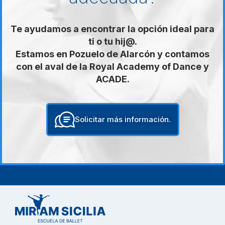
Te ayudamos a encontrar la opción ideal para
ti o tu hij@.
Estamos en Pozuelo de Alarcón y contamos
con el aval de la Royal Academy of Dance y
ACADE.
Solicitar más información.