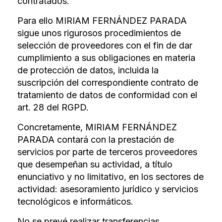
contratados.
Para ello MIRIAM FERNÁNDEZ PARADA
sigue unos rigurosos procedimientos de
selección de proveedores con el fin de dar
cumplimiento a sus obligaciones en materia
de protección de datos, incluida la
suscripción del correspondiente contrato de
tratamiento de datos de conformidad con el
art. 28 del RGPD.
Concretamente, MIRIAM FERNÁNDEZ
PARADA contará con la prestación de
servicios por parte de terceros proveedores
que desempeñan su actividad, a título
enunciativo y no limitativo, en los sectores de
actividad: asesoramiento jurídico y servicios
tecnológicos e informáticos.
No se prevé realizar transferencias