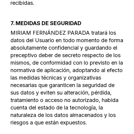
recibidas.
7. MEDIDAS DE SEGURIDAD
MIRIAM FERNÁNDEZ PARADA tratará los
datos del Usuario en todo momento de forma
absolutamente confidencial y guardando el
preceptivo deber de secreto respecto de los
mismos, de conformidad con lo previsto en la
normativa de aplicación, adoptando al efecto
las medidas técnicas y organizativas
necesarias que garanticen la seguridad de
sus datos y eviten su alteración, pérdida,
tratamiento o acceso no autorizado, habida
cuenta del estado de la tecnología, la
naturaleza de los datos almacenados y los
riesgos a que están expuestos.