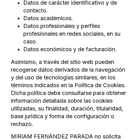
Datos de carácter identificativo y de
contacto.
Datos académicos.
Datos profesionales y perfiles
profesionales en redes sociales, en su
caso.
Datos económicos y de facturación.
Asimismo, a través del sitio web pueden
recogerse datos derivados de la navegación
y del uso de tecnologías similares, en los
términos indicados en la Política de Cookies.
Dicha política debe consultarse para obtener
información detallada sobre las cookies
utilizadas, su finalidad, duración, titularidad,
base jurídica y forma de configuración o
rechazo.
MIRIAM FERNÁNDEZ PARADA no solicita