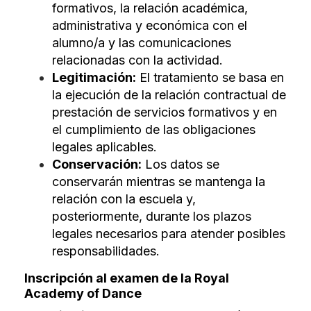
formativos, la relación académica,
administrativa y económica con el
alumno/a y las comunicaciones
relacionadas con la actividad.
Legitimación:
El tratamiento se basa en
la ejecución de la relación contractual de
prestación de servicios formativos y en
el cumplimiento de las obligaciones
legales aplicables.
Conservación:
Los datos se
conservarán mientras se mantenga la
relación con la escuela y,
posteriormente, durante los plazos
legales necesarios para atender posibles
responsabilidades.
Inscripción al examen de la Royal
Academy of Dance