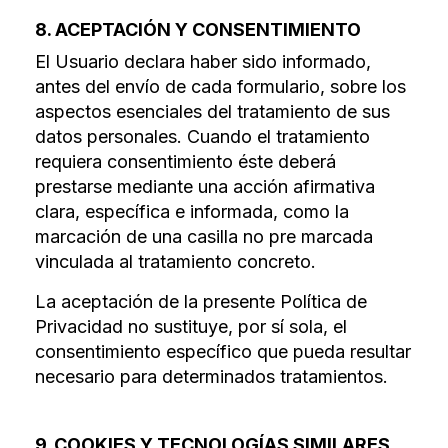
8. ACEPTACIÓN Y CONSENTIMIENTO
El Usuario declara haber sido informado,
antes del envío de cada formulario, sobre los
aspectos esenciales del tratamiento de sus
datos personales. Cuando el tratamiento
requiera consentimiento éste deberá
prestarse mediante una acción afirmativa
clara, específica e informada, como la
marcación de una casilla no pre marcada
vinculada al tratamiento concreto.
La aceptación de la presente Política de
Privacidad no sustituye, por sí sola, el
consentimiento específico que pueda resultar
necesario para determinados tratamientos.
9. COOKIES Y TECNOLOGÍAS SIMILARES