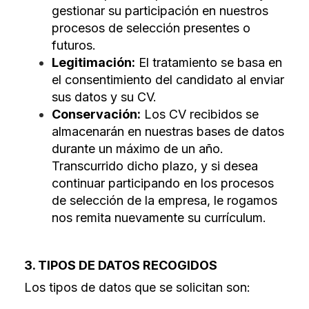
gestionar su participación en nuestros
procesos de selección presentes o
futuros.
Legitimación:
El tratamiento se basa en
el consentimiento del candidato al enviar
sus datos y su CV.
Conservación:
Los CV recibidos se
almacenarán en nuestras bases de datos
durante un máximo de un año.
Transcurrido dicho plazo, y si desea
continuar participando en los procesos
de selección de la empresa, le rogamos
nos remita nuevamente su currículum.
3. TIPOS DE DATOS RECOGIDOS
Los tipos de datos que se solicitan son: