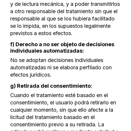
y de lectura mecánica, y a poder transmitirlos
a otro responsable del tratamiento sin que el
responsable al que se los hubiera facilitado
se lo impida, en los supuestos legalmente
previstos a estos efectos.
f) Derecho a no ser objeto de decisiones
individuales automatizadas:
No se adoptan decisiones individuales
automatizadas ni se elabora perfilado con
efectos jurídicos.
g) Retirada del consentimiento:
Cuando el tratamiento esté basado en el
consentimiento, el usuario podrá retirarlo en
cualquier momento, sin que ello afecte a la
licitud del tratamiento basado en el
consentimiento previo a su retirada. La