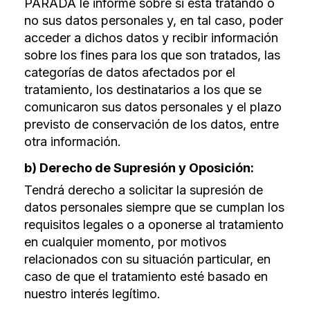
PARADA le informe sobre si está tratando o
no sus datos personales y, en tal caso, poder
acceder a dichos datos y recibir información
sobre los fines para los que son tratados, las
categorías de datos afectados por el
tratamiento, los destinatarios a los que se
comunicaron sus datos personales y el plazo
previsto de conservación de los datos, entre
otra información.
b) Derecho de Supresión y Oposición:
Tendrá derecho a solicitar la supresión de
datos personales siempre que se cumplan los
requisitos legales o a oponerse al tratamiento
en cualquier momento, por motivos
relacionados con su situación particular, en
caso de que el tratamiento esté basado en
nuestro interés legítimo.