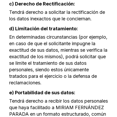
c) Derecho de Rectificación:
Tendrá derecho a solicitar la rectificación de
los datos inexactos que le conciernan.
d) Limitación del tratamiento:
En determinadas circunstancias (por ejemplo,
en caso de que el solicitante impugne la
exactitud de sus datos, mientras se verifica la
exactitud de los mismos), podrá solicitar que
se limite el tratamiento de sus datos
personales, siendo estos únicamente
tratados para el ejercicio o la defensa de
reclamaciones.
e) Portabilidad de sus datos:
Tendrá derecho a recibir los datos personales
que haya facilitado a MIRIAM FERNÁNDEZ
PARADA en un formato estructurado, común