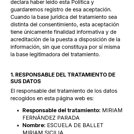
declara haber leído esta Política y
guardaremos registro de esa aceptación.
Cuando la base jurídica del tratamiento sea
distinta del consentimiento, esta aceptación
tiene únicamente finalidad informativa y de
acreditación de la puesta a disposición de la
información, sin que constituya por sí misma
la base legitimadora del tratamiento.
1. RESPONSABLE DEL TRATAMIENTO DE
SUS DATOS
El responsable del tratamiento de los datos
recogidos en esta página web es:
Responsable del tratamiento:
MIRIAM
FERNÁNDEZ PARADA
Nombre:
ESCUELA DE BALLET
MIRIAM SICILIA