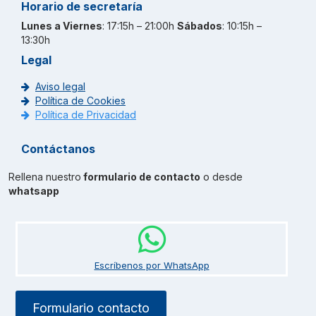
Horario de secretaría
Lunes a Viernes
: 17:15h – 21:00h
Sábados
: 10:15h –
13:30h
Legal
Aviso legal
Política de Cookies
Política de Privacidad
Contáctanos
Rellena nuestro
formulario de contacto
o desde
whatsapp
Escríbenos por WhatsApp
Formulario contacto