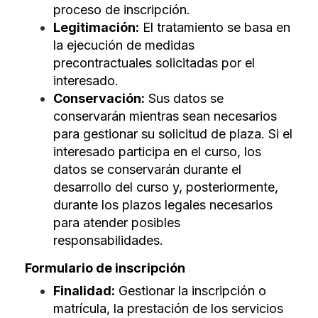
proceso de inscripción.
Legitimación:
El tratamiento se basa en
la ejecución de medidas
precontractuales solicitadas por el
interesado.
Conservación:
Sus datos se
conservarán mientras sean necesarios
para gestionar su solicitud de plaza. Si el
interesado participa en el curso, los
datos se conservarán durante el
desarrollo del curso y, posteriormente,
durante los plazos legales necesarios
para atender posibles
responsabilidades.
Formulario de inscripción
Finalidad:
Gestionar la inscripción o
matrícula, la prestación de los servicios