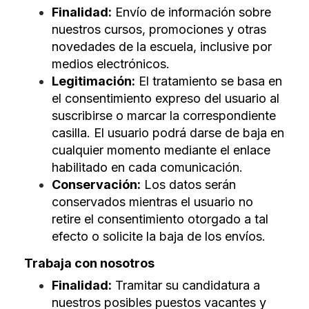
Finalidad:
Envío de información sobre
nuestros cursos, promociones y otras
novedades de la escuela, inclusive por
medios electrónicos.
Legitimación:
El tratamiento se basa en
el consentimiento expreso del usuario al
suscribirse o marcar la correspondiente
casilla. El usuario podrá darse de baja en
cualquier momento mediante el enlace
habilitado en cada comunicación.
Conservación:
Los datos serán
conservados mientras el usuario no
retire el consentimiento otorgado a tal
efecto o solicite la baja de los envíos.
Trabaja con nosotros
Finalidad:
Tramitar su candidatura a
nuestros posibles puestos vacantes y