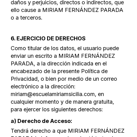
daños y perjuicios, directos o indirectos, que
ello cause a MIRIAM FERNÁNDEZ PARADA
o a terceros.
6. EJERCICIO DE DERECHOS
Como titular de los datos, el usuario puede
enviar un escrito a MIRIAM FERNÁNDEZ
PARADA, a la dirección indicada en el
encabezado de la presente Política de
Privacidad, o bien por medio de un correo
electrónico a la dirección:
miriam@escuelamiriamsicilia.com, en
cualquier momento y de manera gratuita,
para ejercer los siguientes derechos:
a) Derecho de Acceso:
Tendrá derecho a que MIRIAM FERNÁNDEZ