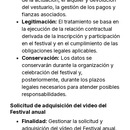
del vestuario, la gestión de los pagos y
fianzas asociados.
Legitimación:
El tratamiento se basa en
la ejecución de la relación contractual
derivada de la inscripción y participación
en el festival y en el cumplimiento de las
obligaciones legales aplicables.
Conservación:
Los datos se
conservarán durante la organización y
celebración del festival y,
posteriormente, durante los plazos
legales necesarios para atender posibles
responsabilidades.
Solicitud de adquisición del video del
Festival anual
Finalidad:
Gestionar la solicitud y
adquisición del vídeo del Festival anual,