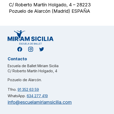
C/ Roberto Martín Holgado, 4 – 28223
Pozuelo de Alarcón (Madrid) ESPAÑA
Contacto
Escuela de Ballet Miriam Sicilia
C/ Roberto Martín Holgado, 4
Pozuelo de Alarcón.
Tfno.
91 352 63 59
WhatsApp.
634 277 419
info@escuelamiriamsicilia.com