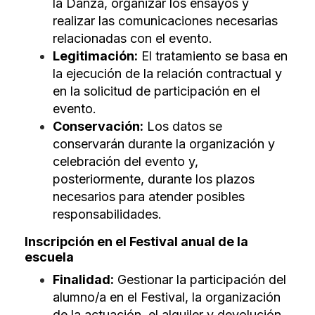
la Danza, organizar los ensayos y
realizar las comunicaciones necesarias
relacionadas con el evento.
Legitimación:
El tratamiento se basa en
la ejecución de la relación contractual y
en la solicitud de participación en el
evento.
Conservación:
Los datos se
conservarán durante la organización y
celebración del evento y,
posteriormente, durante los plazos
necesarios para atender posibles
responsabilidades.
Inscripción en el Festival anual de la
escuela
Finalidad:
Gestionar la participación del
alumno/a en el Festival, la organización
de la actuación, el alquiler y devolución