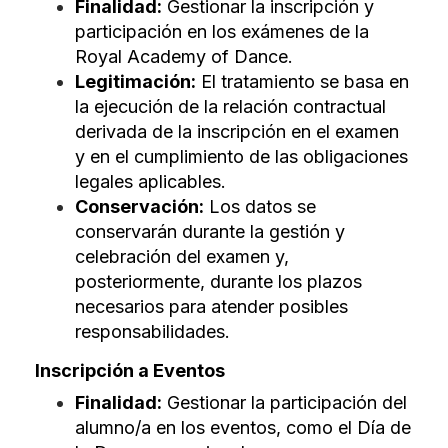
Finalidad:
Gestionar la inscripción y
participación en los exámenes de la
Royal Academy of Dance.
Legitimación:
El tratamiento se basa en
la ejecución de la relación contractual
derivada de la inscripción en el examen
y en el cumplimiento de las obligaciones
legales aplicables.
Conservación:
Los datos se
conservarán durante la gestión y
celebración del examen y,
posteriormente, durante los plazos
necesarios para atender posibles
responsabilidades.
Inscripción a Eventos
Finalidad:
Gestionar la participación del
alumno/a en los eventos, como el Día de