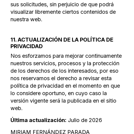
sus solicitudes, sin perjuicio de que podrá
visualizar libremente ciertos contenidos de
nuestra web.
11. ACTUALIZACIÓN DE LA POLÍTICA DE
PRIVACIDAD
Nos esforzamos para mejorar continuamente
nuestros servicios, procesos y la protección
de los derechos de los interesados, por eso
nos reservamos el derecho a revisar esta
política de privacidad en el momento en que
lo considere oportuno, en cuyo caso la
versión vigente será la publicada en el sitio
web.
Última actualización:
Julio de 2026
MIRIAM FERNÁNDEZ PARADA