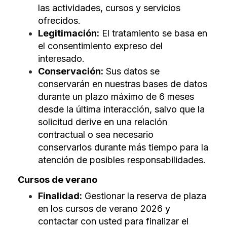
las actividades, cursos y servicios
ofrecidos.
Legitimación:
El tratamiento se basa en
el consentimiento expreso del
interesado.
Conservación:
Sus datos se
conservarán en nuestras bases de datos
durante un plazo máximo de 6 meses
desde la última interacción, salvo que la
solicitud derive en una relación
contractual o sea necesario
conservarlos durante más tiempo para la
atención de posibles responsabilidades.
Cursos de verano
Finalidad:
Gestionar la reserva de plaza
en los cursos de verano 2026 y
contactar con usted para finalizar el