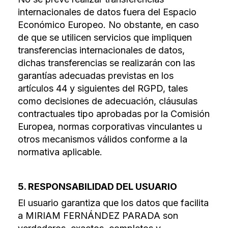
internacionales de datos fuera del Espacio
Económico Europeo. No obstante, en caso
de que se utilicen servicios que impliquen
transferencias internacionales de datos,
dichas transferencias se realizarán con las
garantías adecuadas previstas en los
artículos 44 y siguientes del RGPD, tales
como decisiones de adecuación, cláusulas
contractuales tipo aprobadas por la Comisión
Europea, normas corporativas vinculantes u
otros mecanismos válidos conforme a la
normativa aplicable.
5. RESPONSABILIDAD DEL USUARIO
El usuario garantiza que los datos que facilita
a MIRIAM FERNÁNDEZ PARADA son