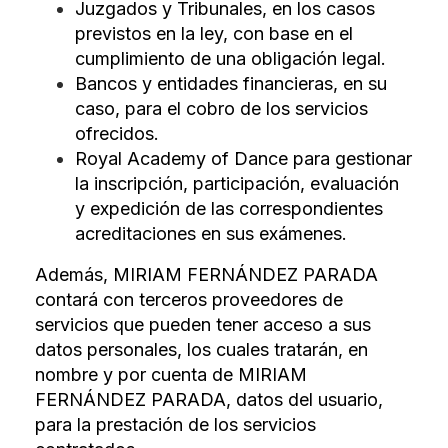
Juzgados y Tribunales, en los casos
previstos en la ley, con base en el
cumplimiento de una obligación legal.
Bancos y entidades financieras, en su
caso, para el cobro de los servicios
ofrecidos.
Royal Academy of Dance para gestionar
la inscripción, participación, evaluación
y expedición de las correspondientes
acreditaciones en sus exámenes.
Además, MIRIAM FERNÁNDEZ PARADA
contará con terceros proveedores de
servicios que pueden tener acceso a sus
datos personales, los cuales tratarán, en
nombre y por cuenta de MIRIAM
FERNÁNDEZ PARADA, datos del usuario,
para la prestación de los servicios