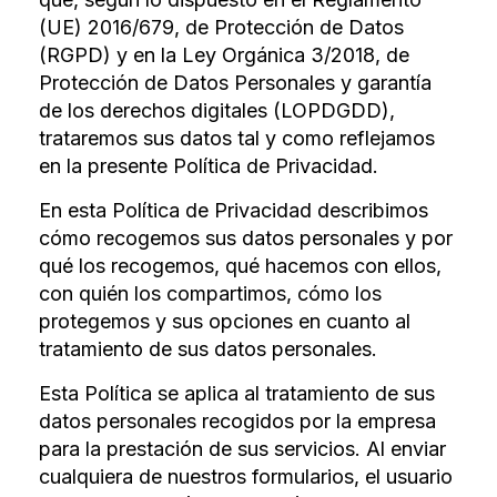
(UE) 2016/679, de Protección de Datos
(RGPD) y en la Ley Orgánica 3/2018, de
Protección de Datos Personales y garantía
de los derechos digitales (LOPDGDD),
trataremos sus datos tal y como reflejamos
en la presente Política de Privacidad.
En esta Política de Privacidad describimos
cómo recogemos sus datos personales y por
qué los recogemos, qué hacemos con ellos,
con quién los compartimos, cómo los
protegemos y sus opciones en cuanto al
tratamiento de sus datos personales.
Esta Política se aplica al tratamiento de sus
datos personales recogidos por la empresa
para la prestación de sus servicios. Al enviar
cualquiera de nuestros formularios, el usuario