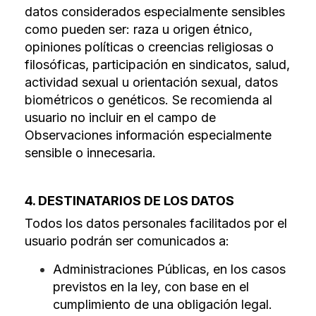
datos considerados especialmente sensibles
como pueden ser: raza u origen étnico,
opiniones políticas o creencias religiosas o
filosóficas, participación en sindicatos, salud,
actividad sexual u orientación sexual, datos
biométricos o genéticos. Se recomienda al
usuario no incluir en el campo de
Observaciones información especialmente
sensible o innecesaria.
4. DESTINATARIOS DE LOS DATOS
Todos los datos personales facilitados por el
usuario podrán ser comunicados a:
Administraciones Públicas, en los casos
previstos en la ley, con base en el
cumplimiento de una obligación legal.