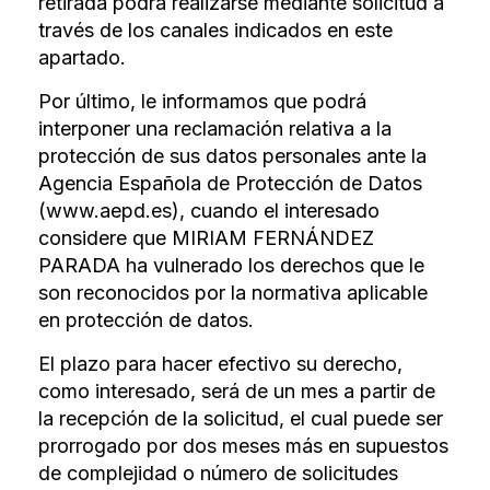
retirada podrá realizarse mediante solicitud a
través de los canales indicados en este
apartado.
Por último, le informamos que podrá
interponer una reclamación relativa a la
protección de sus datos personales ante la
Agencia Española de Protección de Datos
(www.aepd.es), cuando el interesado
considere que MIRIAM FERNÁNDEZ
PARADA ha vulnerado los derechos que le
son reconocidos por la normativa aplicable
en protección de datos.
El plazo para hacer efectivo su derecho,
como interesado, será de un mes a partir de
la recepción de la solicitud, el cual puede ser
prorrogado por dos meses más en supuestos
de complejidad o número de solicitudes