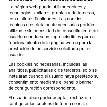
La página web puede utilizar cookies y
tecnologías similares, propias y de terceros,
con distintas finalidades. Las cookies
técnicas o estrictamente necesarias podrán
utilizarse sin necesidad de consentimiento del
usuario cuando sean imprescindibles para el
funcionamiento de la página web o para la
prestación de un servicio solicitado por el
usuario.
Las cookies no necesarias, incluidas las
analíticas, publicitarias o de terceros, solo se
instalarán cuando el usuario haya prestado su
consentimiento mediante el panel o banner
de configuración correspondiente.
El usuario debe poder aceptar, rechazar o
configurar las cookies de forma sencilla,