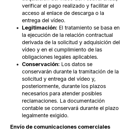
verificar el pago realizado y facilitar el
acceso al enlace de descarga o la
entrega del vídeo.
Legitimación:
El tratamiento se basa en
la ejecución de la relación contractual
derivada de la solicitud y adquisición del
vídeo y en el cumplimiento de las
obligaciones legales aplicables.
Conservación:
Los datos se
conservarán durante la tramitación de la
solicitud y entrega del vídeo y,
posteriormente, durante los plazos
necesarios para atender posibles
reclamaciones. La documentación
contable se conservará durante el plazo
legalmente exigido.
Envío de comunicaciones comerciales