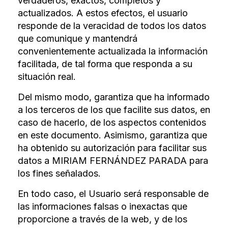
verdaderos, exactos, completos y
actualizados. A estos efectos, el usuario
responde de la veracidad de todos los datos
que comunique y mantendrá
convenientemente actualizada la información
facilitada, de tal forma que responda a su
situación real.
Del mismo modo, garantiza que ha informado
a los terceros de los que facilite sus datos, en
caso de hacerlo, de los aspectos contenidos
en este documento. Asimismo, garantiza que
ha obtenido su autorización para facilitar sus
datos a MIRIAM FERNÁNDEZ PARADA para
los fines señalados.
En todo caso, el Usuario será responsable de
las informaciones falsas o inexactas que
proporcione a través de la web, y de los