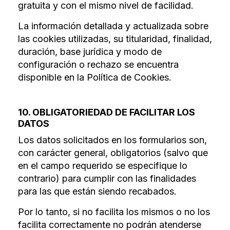
gratuita y con el mismo nivel de facilidad.
La información detallada y actualizada sobre
las cookies utilizadas, su titularidad, finalidad,
duración, base jurídica y modo de
configuración o rechazo se encuentra
disponible en la Política de Cookies.
10. OBLIGATORIEDAD DE FACILITAR LOS
DATOS
Los datos solicitados en los formularios son,
con carácter general, obligatorios (salvo que
en el campo requerido se especifique lo
contrario) para cumplir con las finalidades
para las que están siendo recabados.
Por lo tanto, si no facilita los mismos o no los
facilita correctamente no podrán atenderse