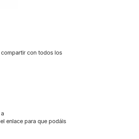
 compartir con todos los
 a
 el enlace para que podáis