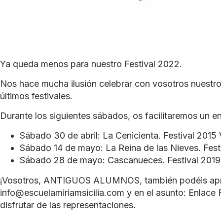
Ya queda menos para nuestro Festival 2022.
Nos hace mucha ilusión celebrar con vosotros nuestro 
últimos festivales.
Durante los siguientes sábados, os facilitaremos un en
Sábado 30 de abril: La Cenicienta. Festival 2015 V
Sábado 14 de mayo: La Reina de las Nieves. Festiv
Sábado 28 de mayo: Cascanueces. Festival 2019.
¡Vosotros, ANTIGUOS ALUMNOS, también podéis aprove
info@escuelamiriamsicilia.com y en el asunto: Enlace 
disfrutar de las representaciones.