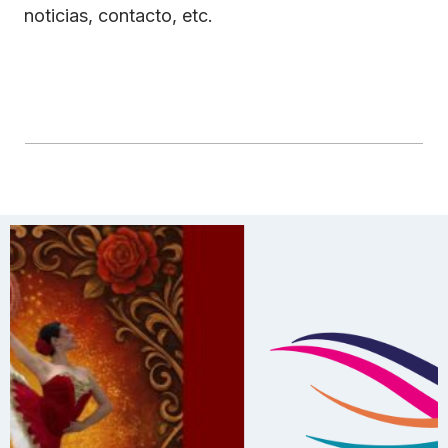
noticias, contacto, etc.