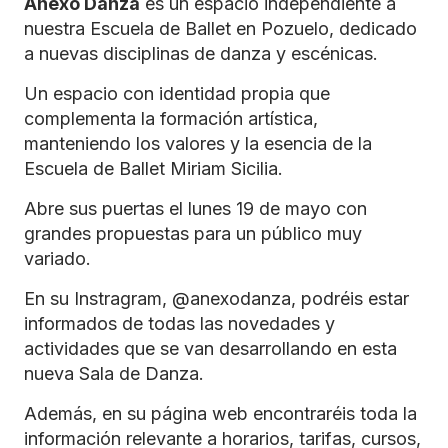
Anexo Danza
es un espacio independiente a
nuestra Escuela de Ballet en Pozuelo, dedicado
a nuevas disciplinas de danza y escénicas.
Un espacio con identidad propia que
complementa la formación artística,
manteniendo los valores y la esencia de la
Escuela de Ballet Miriam Sicilia.
Abre sus puertas el lunes 19 de mayo con
grandes propuestas para un público muy
variado.
En su Instragram, @anexodanza, podréis estar
informados de todas las novedades y
actividades que se van desarrollando en esta
nueva Sala de Danza.
Además, en su página web encontraréis toda la
información relevante a horarios, tarifas, cursos,