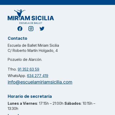
Contacto
Escuela de Ballet Miriam Sicilia
C/ Roberto Martín Holgado, 4
Pozuelo de Alarcón.
Tfno.
91 352 63 59
WhatsApp.
634 277 419
info@escuelamiriamsicilia.com
Horario de secretaría
Lunes a Viernes
: 17:15h – 21:00h
Sábados
: 10:15h –
13:30h