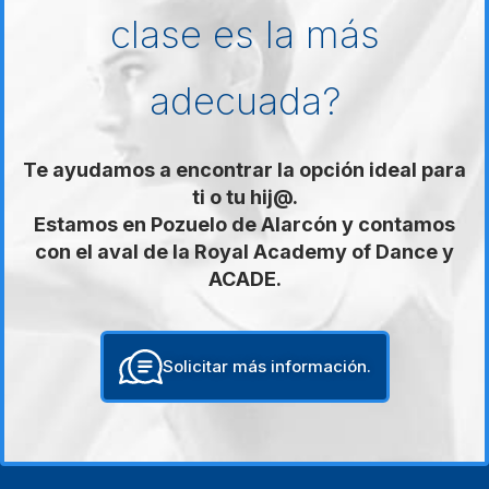
clase es la más
adecuada?
Te ayudamos a encontrar la opción ideal para
ti o tu hij@.
Estamos en Pozuelo de Alarcón y contamos
con el aval de la Royal Academy of Dance y
ACADE.
Solicitar más información.