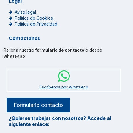
Legal
Aviso legal
Política de Cookies
Política de Privacidad
Contáctanos
Rellena nuestro
formulario de contacto
o desde
whatsapp
Escríbenos por WhatsApp
Formulario contacto
¿Quieres trabajar con nosotros? Accede al
siguiente enlace: