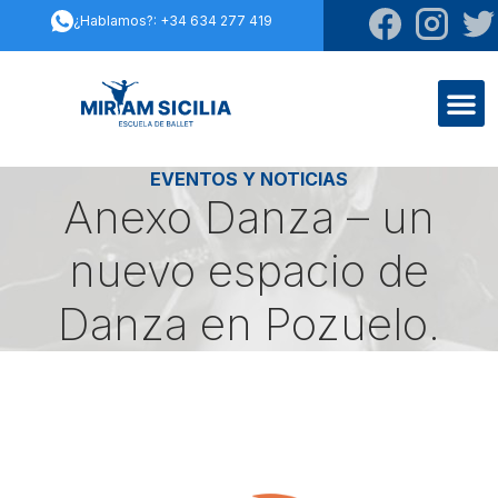
¿Hablamos?: +34 634 277 419
EVENTOS Y NOTICIAS
Anexo Danza – un
nuevo espacio de
Danza en Pozuelo.