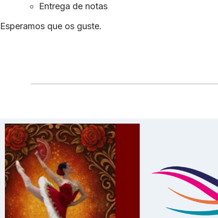
Entrega de notas
Esperamos que os guste.