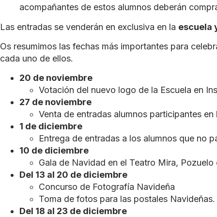
acompañantes de estos alumnos deberán compra
Las entradas se venderán en exclusiva en la
escuela 
Os resumimos las fechas más importantes para celebr
cada uno de ellos.
20 de noviembre
Votación del
nuevo logo
de la Escuela en In
27 de noviembre
Venta de entradas
alumnos participantes en 
1 de diciembre
Entrega de entradas a los alumnos que no p
10 de diciembre
Gala de Navidad
en el Teatro Mira, Pozuelo
Del 13 al 20 de diciembre
Concurso de
Fotografía Navideña
Toma de fotos para las
postales Navideñas.
Del 18 al 23 de diciembre