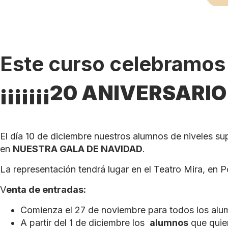
Este curso celebramos
¡¡¡¡¡¡¡20 ANIVERSARIO!!
El día 10 de diciembre nuestros alumnos de niveles su
en
NUESTRA GALA DE NAVIDAD
.
La representación tendrá lugar en el Teatro Mira, en P
V
enta de entradas:
Comienza el 27 de noviembre para todos los alum
A partir del 1 de diciembre los
alumnos
que quier