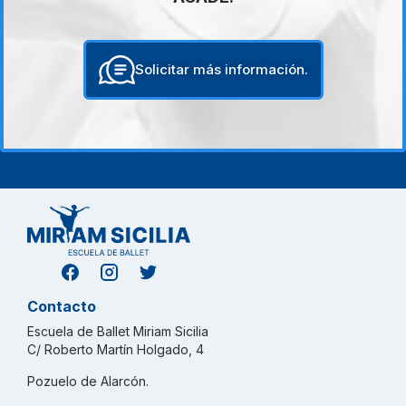
Solicitar más información.
Contacto
Escuela de Ballet Miriam Sicilia
C/ Roberto Martín Holgado, 4
Pozuelo de Alarcón.