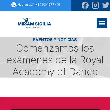
¿Hablamos?: +34 634 277 419
EVENTOS Y NOTICIAS
Comenzamos los
exámenes de la Royal
Academy of Dance