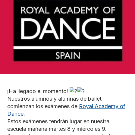
¡Ha llegado el momento!
Nuestros alumnos y alumnas de ballet
comienzan los exámenes de
Royal Academy of
Dance
.
Estos exámenes tendrán lugar en nuestra
escuela mañana martes 8 y miércoles 9.