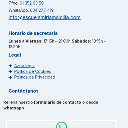
Tfno.
91 352 63 59
WhatsApp.
634 277 419
info@escuelamiriamsicilia.com
Horario de secretaría
Lunes a Viernes
: 17:15h – 21:00h
Sábados
: 10:15h –
13:30h
Legal
Aviso legal
Política de Cookies
Política de Privacidad
Contáctanos
Rellena nuestro
formulario de contacto
o desde
whatsapp