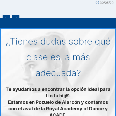
30/05/2025
¿Tienes dudas sobre qué
clase es la más
adecuada?
Te ayudamos a encontrar la opción ideal para
ti o tu hij@.
Estamos en Pozuelo de Alarcón y contamos
con el aval de la Royal Academy of Dance y
ACADE.