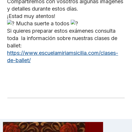
Compartiremos con vosotros algunas imágenes
y detalles durante estos días.
¡Estad muy atentos!
Mucha suerte a todos
Si quieres preparar estos exámenes consulta
toda la información sobre nuestras clases de
ballet:
https://www.escuelamiriamsicilia.com/clases-
de-ballet/