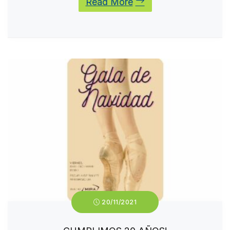
Read More
20/11/2021