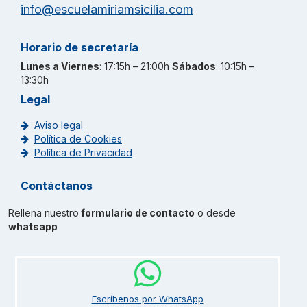
info@escuelamiriamsicilia.com
Horario de secretaría
Lunes a Viernes
: 17:15h – 21:00h
Sábados
: 10:15h –
13:30h
Legal
Aviso legal
Política de Cookies
Política de Privacidad
Contáctanos
Rellena nuestro
formulario de contacto
o desde
whatsapp
Escríbenos por WhatsApp