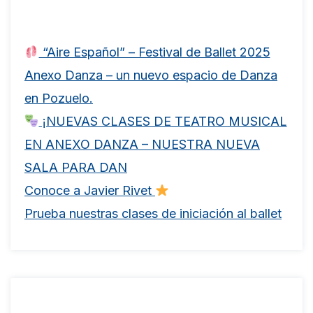
Entradas recientes
“Aire Español” – Festival de Ballet 2025
Anexo Danza – un nuevo espacio de Danza
en Pozuelo.
¡NUEVAS CLASES DE TEATRO MUSICAL
EN ANEXO DANZA – NUESTRA NUEVA
SALA PARA DAN
Conoce a Javier Rivet
Prueba nuestras clases de iniciación al ballet
Comentarios