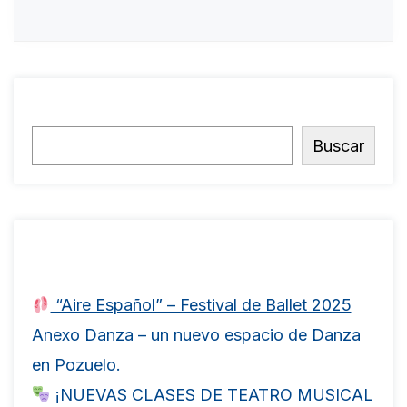
Buscar
Buscar
Entradas recientes
“Aire Español” – Festival de Ballet 2025
Anexo Danza – un nuevo espacio de Danza
en Pozuelo.
¡NUEVAS CLASES DE TEATRO MUSICAL