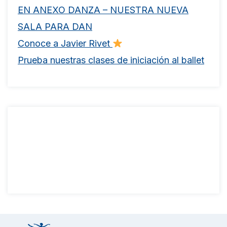
EN ANEXO DANZA – NUESTRA NUEVA
SALA PARA DAN
Conoce a Javier Rivet
Prueba nuestras clases de iniciación al ballet
Comentarios
recientes
No hay comentarios que mostrar.