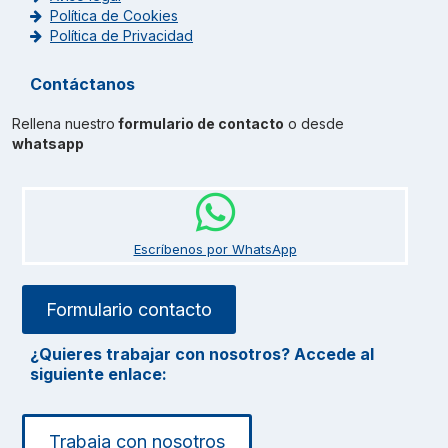
Política de Cookies
Política de Privacidad
Contáctanos
Rellena nuestro
formulario de contacto
o desde
whatsapp
Escríbenos por WhatsApp
Formulario contacto
¿Quieres trabajar con nosotros? Accede al
siguiente enlace:
Trabaja con nosotros