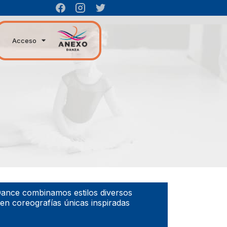
Acceso
Dance combinamos estilos diversos
en coreografías únicas inspiradas